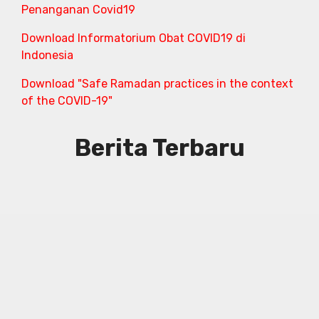
Penanganan Covid19
Download Informatorium Obat COVID19 di
Indonesia
Download "Safe Ramadan practices in the context
of the COVID-19"
Berita Terbaru