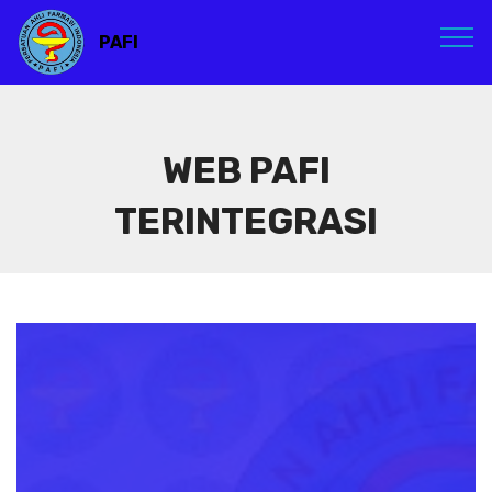
PAFI
WEB PAFI
TERINTEGRASI